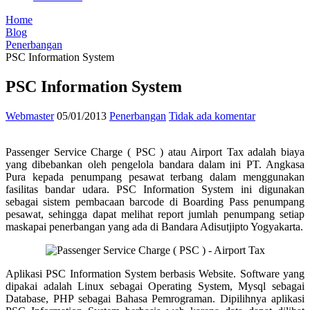
Home
Blog
Penerbangan
PSC Information System
PSC Information System
Webmaster
05/01/2013
Penerbangan
Tidak ada komentar
Passenger Service Charge ( PSC ) atau Airport Tax adalah biaya
yang dibebankan oleh pengelola bandara dalam ini PT. Angkasa
Pura kepada penumpang pesawat terbang dalam menggunakan
fasilitas bandar udara. PSC Information System ini digunakan
sebagai sistem pembacaan barcode di Boarding Pass penumpang
pesawat, sehingga dapat melihat report jumlah penumpang setiap
maskapai penerbangan yang ada di Bandara Adisutjipto Yogyakarta.
Aplikasi PSC Information System berbasis Website. Software yang
dipakai adalah Linux sebagai Operating System, Mysql sebagai
Database, PHP sebagai Bahasa Pemrograman. Dipilihnya aplikasi