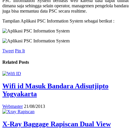
PSC Information System berbasis web karena data dapat dilihat
dimana saja sehingga selain operator, managemen pengelola bandara
juga bisa memantau data PSC secara realtime.
Tampilan Aplikasi PSC Information System sebagai berikut :
Tweet
Pin It
Related Posts
Wifi id Masuk Bandara Adisutjipto
Yogyakarta
Webmaster
21/08/2013
X-Ray Baggage Rapiscan Dual View