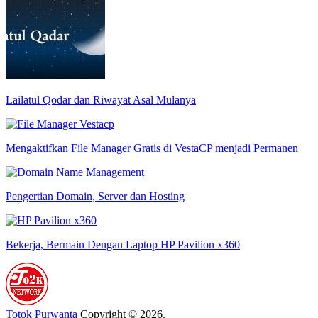
Lailatul Qodar dan Riwayat Asal Mulanya
Mengaktifkan File Manager Gratis di VestaCP menjadi Permanen
Pengertian Domain, Server dan Hosting
Bekerja, Bermain Dengan Laptop HP Pavilion x360
Totok Purwanta
Copyright © 2026.