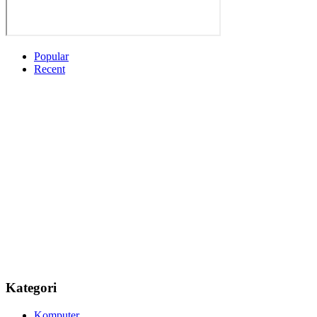
Popular
Recent
Kategori
Komputer