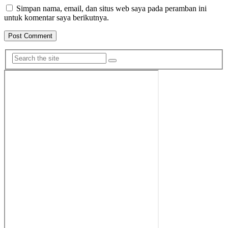
Simpan nama, email, dan situs web saya pada peramban ini
untuk komentar saya berikutnya.