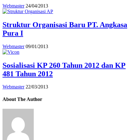
Webmaster
24/04/2013
Struktur Organisasi Baru PT. Angkasa
Pura I
Webmaster
09/01/2013
Sosialisasi KP 260 Tahun 2012 dan KP
481 Tahun 2012
Webmaster
22/03/2013
About The Author