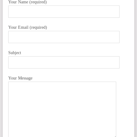
Your Name (required)
Your Email (required)
Subject
Your Message