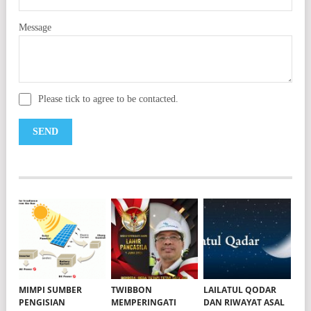
Message
Please tick to agree to be contacted.
MIMPI SUMBER
TWIBBON
LAILATUL QODAR
PENGISIAN
MEMPERINGATI
DAN RIWAYAT ASAL