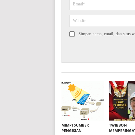
Simpan nama, email, dan situs w
MIMPI SUMBER
TWIBBON
PENGISIAN
MEMPERINGAT