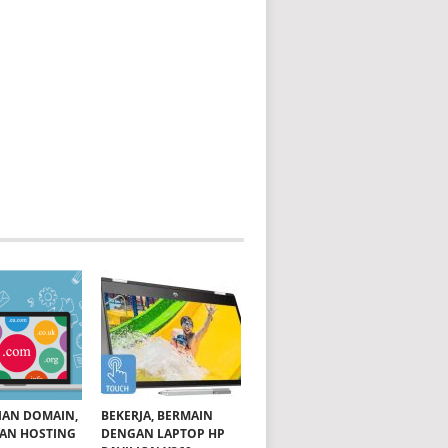
IAN DOMAIN,
BEKERJA, BERMAIN
DAN HOSTING
DENGAN LAPTOP HP