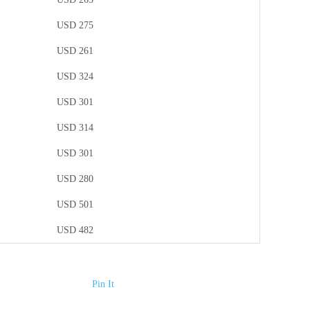
USD 275
USD 261
USD 324
USD 301
USD 314
USD 301
USD 280
USD 501
USD 482
Pin It