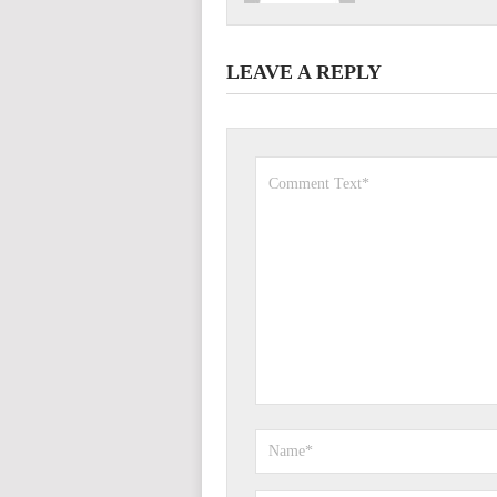
LEAVE A REPLY