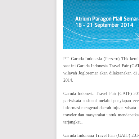
PT. Garuda Indonesia (Persero) Tbk kemb
saat ini Garuda Indonesia Travel Fair (GA
wilayah Joglosemar akan dilaksanakan di
2014.
Garuda Indonesia Travel Fair (GATF) 2
pariwisata nasional melalui penyiapan ev
informasi mengenai daerah tujuan wisata t
traveler dan masyarakat untuk mendapatka
terjangkau.
Garuda Indonesia Travel Fair (GATF) 201