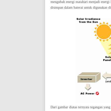
mengubah energi matahari menjadi energi li
disimpan dalam baterai untuk digunakan d
Dari gambar diatas ternyata tegangan yang 