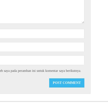
eb saya pada peramban ini untuk komentar saya berikutnya.