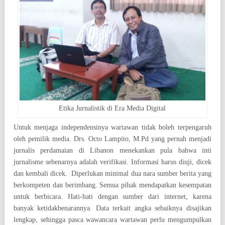
Etika Jurnalistik di Era Media Digital
Untuk menjaga independensinya wartawan tidak boleh terpengaruh
oleh pemilik media. Drs. Octo Lampito, M.Pd yang pernah menjadi
jurnalis perdamaian di Libanon menekankan pula bahwa inti
jurnalisme sebenarnya adalah verifikasi. Informasi harus diuji, dicek
dan kembali dicek. Diperlukan minimal dua nara sumber berita yang
berkompeten dan berimbang. Semua pihak mendapatkan kesempatan
untuk berbicara. Hati-hati dengan sumber dari internet, karena
banyak ketidakbenarannya. Data terkait angka sebaiknya disajikan
lengkap, sehingga pasca wawancara wartawan perlu mengumpulkan