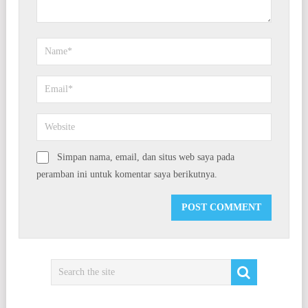
Simpan nama, email, dan situs web saya pada
peramban ini untuk komentar saya berikutnya.