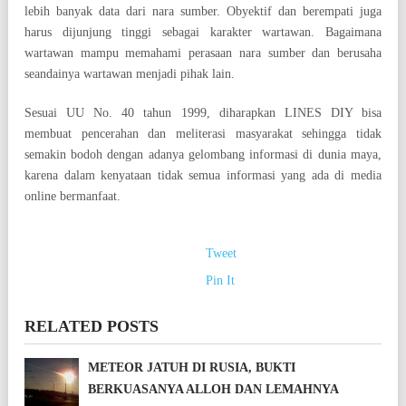
lebih banyak data dari nara sumber. Obyektif dan berempati juga
harus dijunjung tinggi sebagai karakter wartawan. Bagaimana
wartawan mampu memahami perasaan nara sumber dan berusaha
seandainya wartawan menjadi pihak lain.
Sesuai UU No. 40 tahun 1999, diharapkan LINES DIY bisa
membuat pencerahan dan meliterasi masyarakat sehingga tidak
semakin bodoh dengan adanya gelombang informasi di dunia maya,
karena dalam kenyataan tidak semua informasi yang ada di media
online bermanfaat.
Tweet
Pin It
RELATED POSTS
METEOR JATUH DI RUSIA, BUKTI
BERKUASANYA ALLOH DAN LEMAHNYA