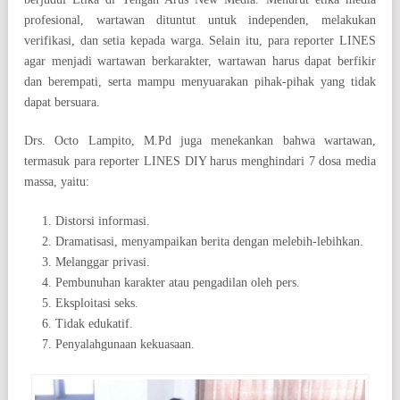
profesional, wartawan dituntut untuk independen, melakukan
verifikasi, dan setia kepada warga. Selain itu, para reporter LINES
agar menjadi wartawan berkarakter, wartawan harus dapat berfikir
dan berempati, serta mampu menyuarakan pihak-pihak yang tidak
dapat bersuara.
Drs. Octo Lampito, M.Pd juga menekankan bahwa wartawan,
termasuk para reporter LINES DIY harus menghindari 7 dosa media
massa, yaitu:
Distorsi informasi.
Dramatisasi, menyampaikan berita dengan melebih-lebihkan.
Melanggar privasi.
Pembunuhan karakter atau pengadilan oleh pers.
Eksploitasi seks.
Tidak edukatif.
Penyalahgunaan kekuasaan.