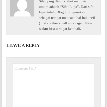
Sifat yang dimiliki dari manusia
umum adalah “Sifat Lupa”. Dari sifat
lupa itulah, Blog ini digunakan
sebagai tempat mencatat hal-hal kecil
(Just another small note) agar dilain
waktu bisa teringat kembali.
LEAVE A REPLY