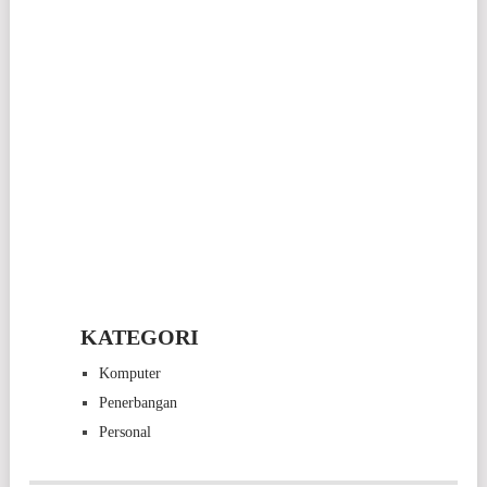
KATEGORI
Komputer
Penerbangan
Personal