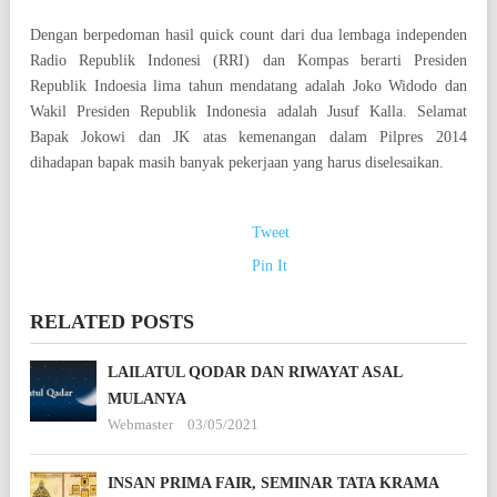
Dengan berpedoman hasil quick count dari dua lembaga independen
Radio Republik Indonesi (RRI) dan Kompas berarti Presiden
Republik Indoesia lima tahun mendatang adalah Joko Widodo dan
Wakil Presiden Republik Indonesia adalah Jusuf Kalla. Selamat
Bapak Jokowi dan JK atas kemenangan dalam Pilpres 2014
dihadapan bapak masih banyak pekerjaan yang harus diselesaikan.
Tweet
Pin It
RELATED POSTS
LAILATUL QODAR DAN RIWAYAT ASAL
MULANYA
Webmaster
03/05/2021
INSAN PRIMA FAIR, SEMINAR TATA KRAMA