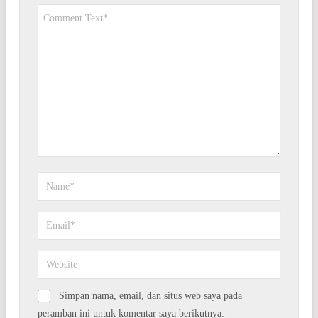
Simpan nama, email, dan situs web saya pada
peramban ini untuk komentar saya berikutnya.