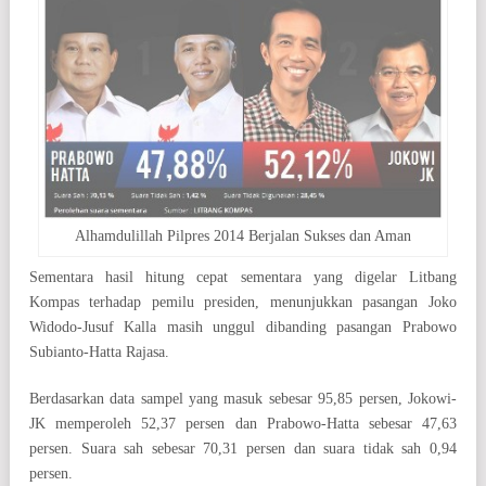
Alhamdulillah Pilpres 2014 Berjalan Sukses dan Aman
Sementara hasil hitung cepat sementara yang digelar Litbang
Kompas terhadap pemilu presiden, menunjukkan pasangan Joko
Widodo-Jusuf Kalla masih unggul dibanding pasangan Prabowo
Subianto-Hatta Rajasa.
Berdasarkan data sampel yang masuk sebesar 95,85 persen, Jokowi-
JK memperoleh 52,37 persen dan Prabowo-Hatta sebesar 47,63
persen. Suara sah sebesar 70,31 persen dan suara tidak sah 0,94
persen.