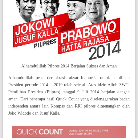
Alhamdulillah Pilpres 2014 Berjalan Sukses dan Aman
Alhamdulillah pesta demokrasi rakyat Indonesia untuk pemilihan
Presiden periode 2014 – 2019 telah selesai. Atas idzin Alloh SWT
Pemilihan Presiden (Pilpres) tanggal 9 Juli 2014 berjalan dengan
aman. Dari beberapa hasil Quick Count yang diselenggarakan badan
independen antara lain Kompas dan RRI pilpres dimenangkan oleh
Joko Widodo dan Jusuf Kalla.