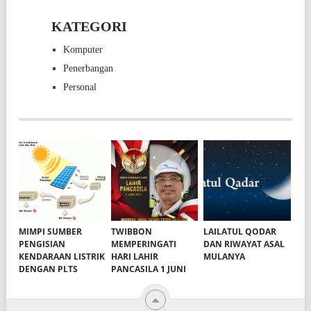
KATEGORI
Komputer
Penerbangan
Personal
MIMPI SUMBER
TWIBBON
LAILATUL QODAR
PENGISIAN
MEMPERINGATI
DAN RIWAYAT ASAL
KENDARAAN LISTRIK
HARI LAHIR
MULANYA
DENGAN PLTS
PANCASILA 1 JUNI