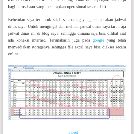
bagi perusahaan yang menerapkan operasional secara shift.
Kebetulan saya termasuk salah satu orang yang pelupa akan jadwal
dinas saya. Untuk mengingat dan melihat jadwal dinas saya taruh aja
jadwal dinas ini di blog saya, sehingga dimana saja bisa dilihat asal
ada koneksi internet. Terimakasih juga pada
google
yang telah
menyediakan storagenya sehingga file excel saya bisa diakses secara
online.
Tweet