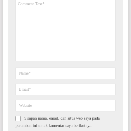
Simpan nama, email, dan situs web saya pada
peramban ini untuk komentar saya berikutnya.