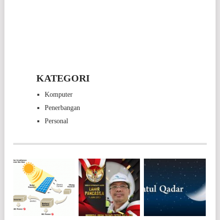
KATEGORI
Komputer
Penerbangan
Personal