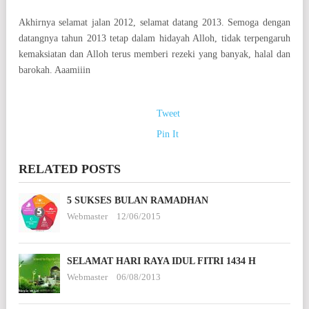
Akhirnya selamat jalan 2012, selamat datang 2013. Semoga dengan
datangnya tahun 2013 tetap dalam hidayah Alloh, tidak terpengaruh
kemaksiatan dan Alloh terus memberi rezeki yang banyak, halal dan
barokah. Aaamiiin
Tweet
Pin It
RELATED POSTS
5 SUKSES BULAN RAMADHAN
Webmaster
12/06/2015
SELAMAT HARI RAYA IDUL FITRI 1434 H
Webmaster
06/08/2013