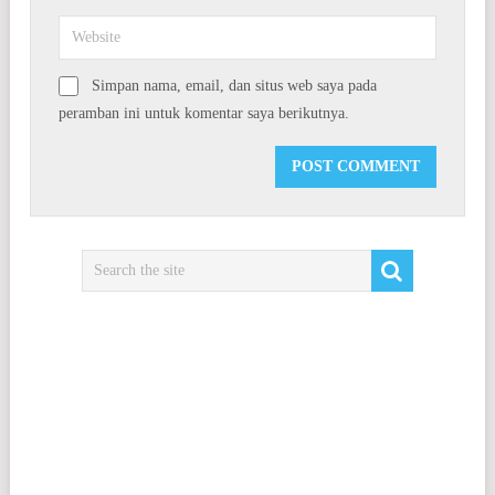
Simpan nama, email, dan situs web saya pada
peramban ini untuk komentar saya berikutnya.