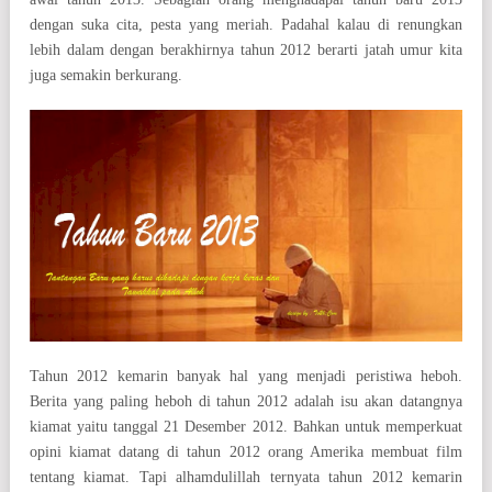
dengan suka cita, pesta yang meriah. Padahal kalau di renungkan
lebih dalam dengan berakhirnya tahun 2012 berarti jatah umur kita
juga semakin berkurang.
Tahun 2012 kemarin banyak hal yang menjadi peristiwa heboh.
Berita yang paling heboh di tahun 2012 adalah isu akan datangnya
kiamat yaitu tanggal 21 Desember 2012. Bahkan untuk memperkuat
opini kiamat datang di tahun 2012 orang Amerika membuat film
tentang kiamat. Tapi alhamdulillah ternyata tahun 2012 kemarin