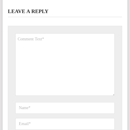
LEAVE A REPLY