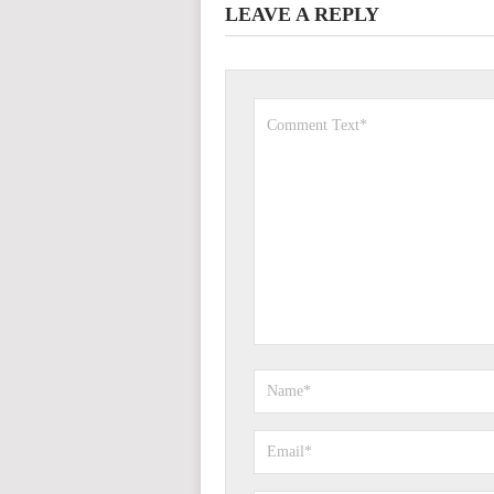
LEAVE A REPLY