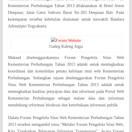
Kementerian Perhubungan Tahun 2013 dilaksanakan di Hotel Aston
Denpasar, Jalan Gatot Subroto Barat No.283 Denpasar Bali. Pada
kesempatan tersebut kebetulan diamanati untuk mewakili Bandara
Adisutjipto Yogyakarta.
Gudeg Kaleng Jogja
Maksud diselenggarakannya Forum Pengelola Situs Web
Kementerian Perhubungan Tahun 2013 adalah untuk meningkatkan
koordinasi dan konsolidasi penata kelolaan situs web Kementerian
Perhubungan. Sedangkan tujuan diselenggarakan Forum Pengelola
Situs Web Kementerian Perhubungan Tahun 2013 adalah untuk
meningkatkan kualitas penyajian data dan informasi pada Portal Web
Kementerian Perhubungan sebagai etalase data dan informasi
mendukung reformasi birokrasi dan keterbukaan informasi publik.
Dalam Forum Pengelola Situs Web Kementerian Perhubungan Tahun
2013 tersebut mengambil tema “Melalui Forum Pengelola Situs Web,
Kita Tingkatkan Pelayanan Informasi Transportasi”. Acara Forum