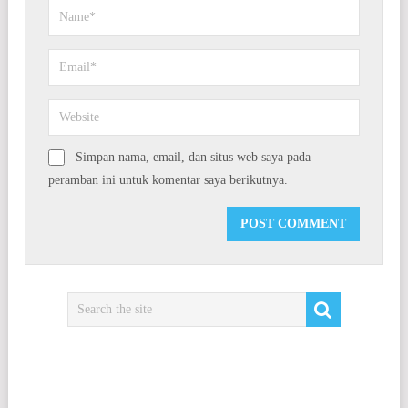
Simpan nama, email, dan situs web saya pada
peramban ini untuk komentar saya berikutnya.