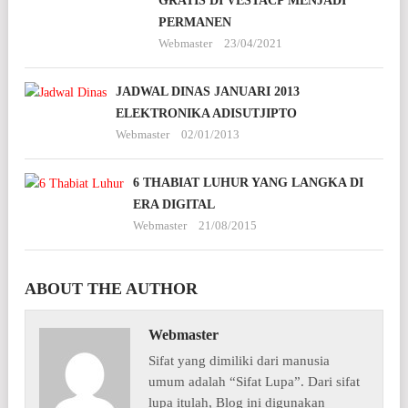
GRATIS DI VESTACP MENJADI
PERMANEN
Webmaster
23/04/2021
JADWAL DINAS JANUARI 2013
ELEKTRONIKA ADISUTJIPTO
Webmaster
02/01/2013
6 THABIAT LUHUR YANG LANGKA DI
ERA DIGITAL
Webmaster
21/08/2015
ABOUT THE AUTHOR
Webmaster
Sifat yang dimiliki dari manusia
umum adalah “Sifat Lupa”. Dari sifat
lupa itulah, Blog ini digunakan