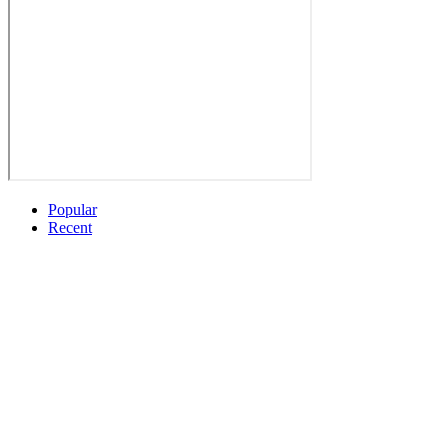
Popular
Recent