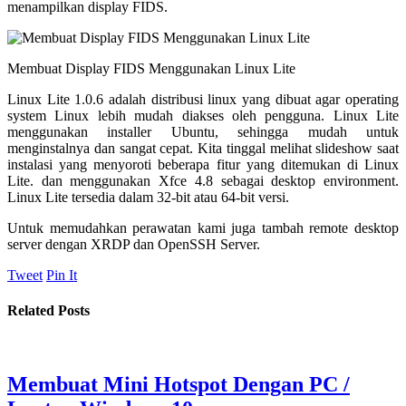
menampilkan display FIDS.
Membuat Display FIDS Menggunakan Linux Lite
Linux Lite 1.0.6 adalah distribusi linux yang dibuat agar operating
system Linux lebih mudah diakses oleh pengguna. Linux Lite
menggunakan installer Ubuntu, sehingga mudah untuk
menginstalnya dan sangat cepat. Kita tinggal melihat slideshow saat
instalasi yang menyoroti beberapa fitur yang ditemukan di Linux
Lite. dan menggunakan Xfce 4.8 sebagai desktop environment.
Linux Lite tersedia dalam 32-bit atau 64-bit versi.
Untuk memudahkan perawatan kami juga tambah remote desktop
server dengan XRDP dan OpenSSH Server.
Tweet
Pin It
Related Posts
Membuat Mini Hotspot Dengan PC /