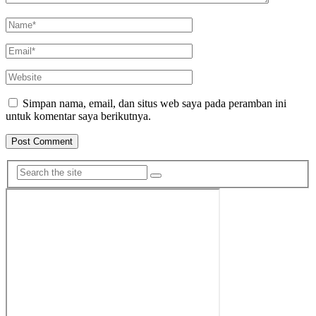
Simpan nama, email, dan situs web saya pada peramban ini
untuk komentar saya berikutnya.