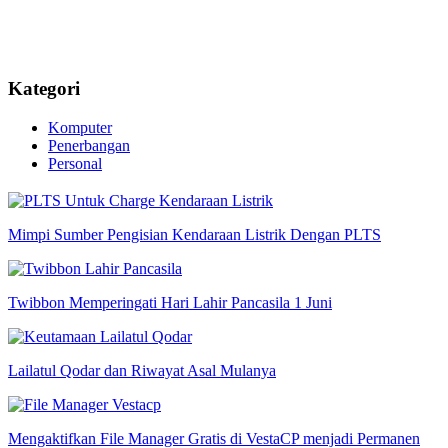
Kategori
Komputer
Penerbangan
Personal
Mimpi Sumber Pengisian Kendaraan Listrik Dengan PLTS
Twibbon Memperingati Hari Lahir Pancasila 1 Juni
Lailatul Qodar dan Riwayat Asal Mulanya
Mengaktifkan File Manager Gratis di VestaCP menjadi Permanen