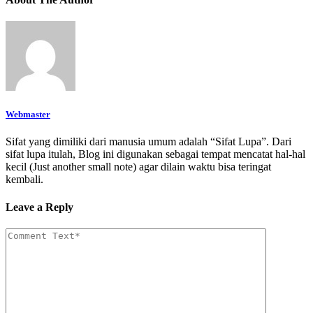
Webmaster
Sifat yang dimiliki dari manusia umum adalah “Sifat Lupa”. Dari
sifat lupa itulah, Blog ini digunakan sebagai tempat mencatat hal-hal
kecil (Just another small note) agar dilain waktu bisa teringat
kembali.
Leave a Reply