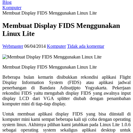
Blog
Komputer
Membuat Display FIDS Menggunakan Linux Lite
Membuat Display FIDS Menggunakan
Linux Lite
Webmaster
06/04/2014
Komputer
Tidak ada komentar
Membuat Display FIDS Menggunakan Linux Lite
Beberapa bulan kemarin disibukkan rekondisi aplikasi Flight
Display Information System (FIDS) atau aplikasi jadwal
penerbangan di Bandara Adisutjipto Yogyakarta. Pekerjaan
rekondisi FIDS yaitu mengubah display FIDS yang awalnya input
display LCD dari VGA splitter diubah dengan penambahan
komputer mini di tiap-tiap display.
Untuk membuat aplikasi display FIDS yang bisa diinstall di
komputer mini kami sempat beberapa kali uji coba dengan operating
system linux. Akhirnya pilihan kami jatuhkan pada Linux Lite 1.0.6
sebagai operating system sekaligus aplikasi desktop untuk