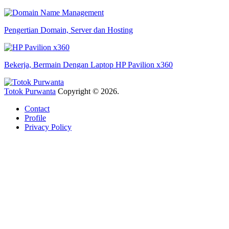
Pengertian Domain, Server dan Hosting
Bekerja, Bermain Dengan Laptop HP Pavilion x360
Totok Purwanta
Copyright © 2026.
Contact
Profile
Privacy Policy