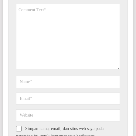
Simpan nama, email, dan situs web saya pada