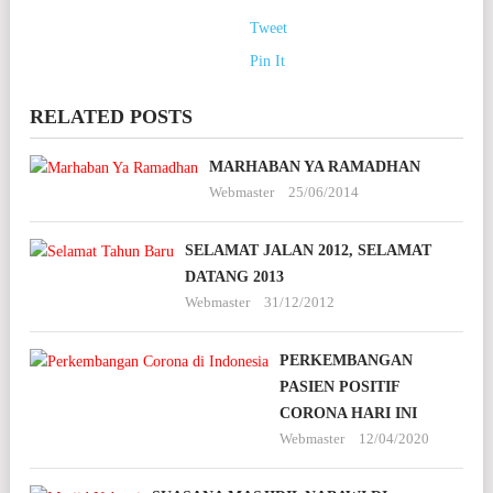
Tweet
Pin It
RELATED POSTS
MARHABAN YA RAMADHAN
Webmaster
25/06/2014
SELAMAT JALAN 2012, SELAMAT
DATANG 2013
Webmaster
31/12/2012
PERKEMBANGAN
PASIEN POSITIF
CORONA HARI INI
Webmaster
12/04/2020