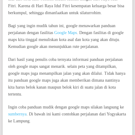
Fitri. Karena di Hari Raya Idul Fitri kesempatan keluarga besar bisa
berkumpul, sehingga dimanfaatkan untuk silaturrohim.
Bagi yang ingin mudik tahun ini, google menawarkan panduan
perjalanan dengan fasilitas
Google Maps
. Dengan fasilitas di google
maps kita tinggal menuliskan kota asal dan kota yang akan dituju.
Kemudian google akan menunjukkan rute perjalanan.
Dari hasil yang penulis coba ternyata informasi panduan perjalanan
oleh google maps sangat menarik. selain peta yang ditampilkan,
google maps juga menampilkan jalan yang akan dilalui. Tidak hanya
itu panduan google maps juga akan memberikan dimana nantinya
kita harus belok kanan maupun belok kiri di suatu jalan di kota
tertentu.
Ingin coba panduan mudik dengan google maps silakan langsung ke
sumbernya
. Di bawah ini kami contohkan perjalanan dari Yogyakarta
ke Lampung.