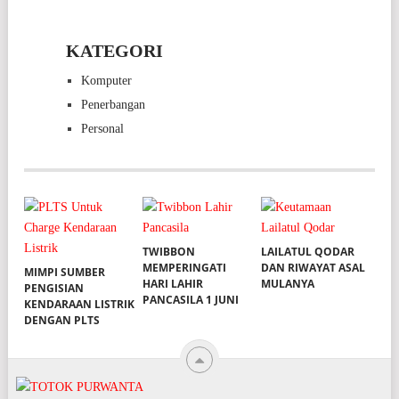
KATEGORI
Komputer
Penerbangan
Personal
TWIBBON
LAILATUL QODAR
MEMPERINGATI
DAN RIWAYAT ASAL
MIMPI SUMBER
HARI LAHIR
MULANYA
PENGISIAN
PANCASILA 1 JUNI
KENDARAAN LISTRIK
DENGAN PLTS