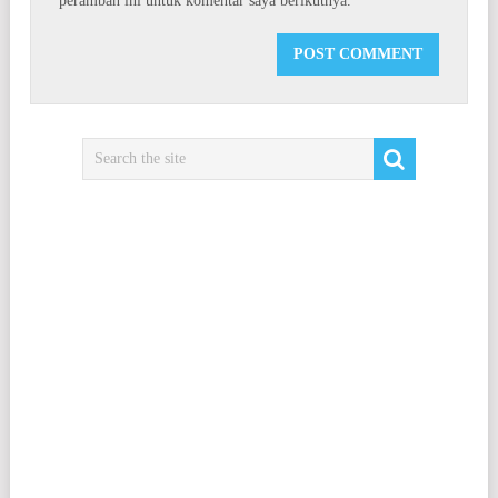
peramban ini untuk komentar saya berikutnya.