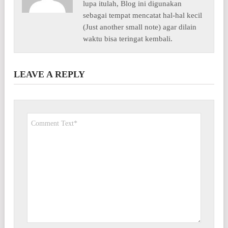
lupa itulah, Blog ini digunakan
sebagai tempat mencatat hal-hal kecil
(Just another small note) agar dilain
waktu bisa teringat kembali.
LEAVE A REPLY