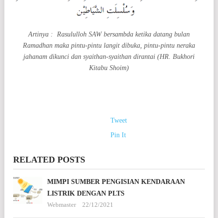
Artinya : Rasululloh SAW bersambda ketika datang bulan
Ramadhan maka pintu-pintu langit dibuka, pintu-pintu neraka
jahanam dikunci dan syaithan-syaithan dirantai (HR. Bukhori
Kitabu Shoim)
Tweet
Pin It
RELATED POSTS
MIMPI SUMBER PENGISIAN KENDARAAN
LISTRIK DENGAN PLTS
Webmaster
22/12/2021