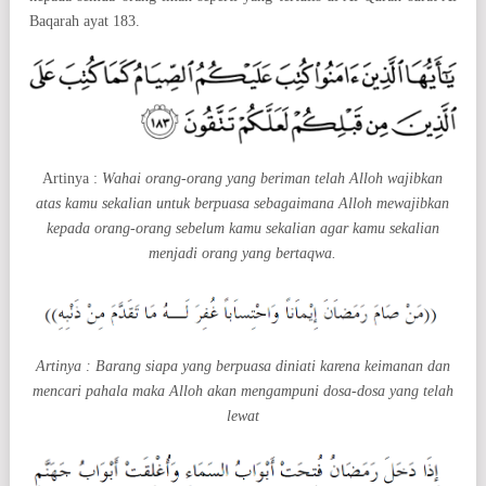
Baqarah ayat 183.
Artinya :
Wahai orang-orang yang beriman telah Alloh wajibkan
atas kamu sekalian untuk berpuasa sebagaimana Alloh mewajibkan
kepada orang-orang sebelum kamu sekalian agar kamu sekalian
menjadi orang yang bertaqwa.
Artinya : Barang siapa yang berpuasa diniati karena keimanan dan
mencari pahala maka Alloh akan mengampuni dosa-dosa yang telah
lewat