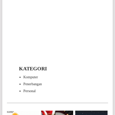
KATEGORI
Komputer
Penerbangan
Personal