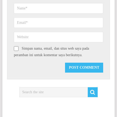
Simpan nama, email, dan situs web saya pada
peramban ini untuk komentar saya berikutnya.