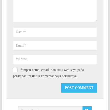
Simpan nama, email, dan situs web saya pada
peramban ini untuk komentar saya berikutnya.