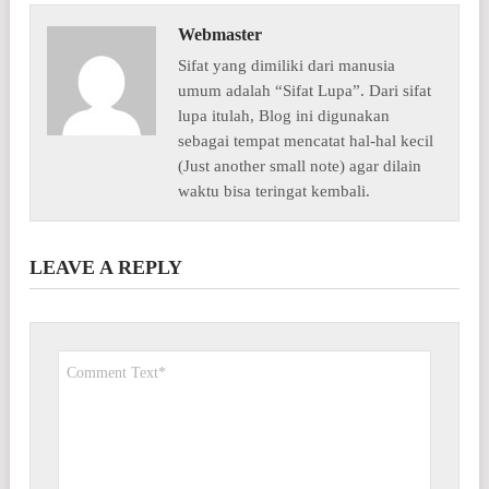
Webmaster
Sifat yang dimiliki dari manusia
umum adalah “Sifat Lupa”. Dari sifat
lupa itulah, Blog ini digunakan
sebagai tempat mencatat hal-hal kecil
(Just another small note) agar dilain
waktu bisa teringat kembali.
LEAVE A REPLY