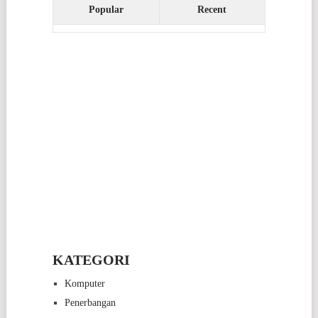
Popular
Recent
KATEGORI
Komputer
Penerbangan