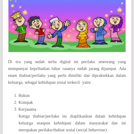
Di era yang sudah serba digital ini perilaku seseorang yang
mempunyai kepribadian luhur rasanya sudah jarang dijumpai. Ada
enam thabiat/perilaku yang perlu dimiliki dan dipraktekkan dalam
keluarga, sebagai kehidupan sosial terkecil yaitu :
Rukun
Kompak
Kerjasama
Ketiga thabiat/perilaku ini diaplikasikan dalam kehidupan
keluarga maupun kehidupan dalam masyarakat dan ini
merupakan perilaku/thabiat sosial (social behaviour).