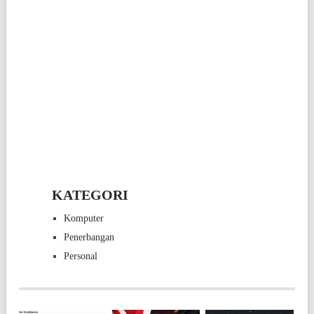
KATEGORI
Komputer
Penerbangan
Personal