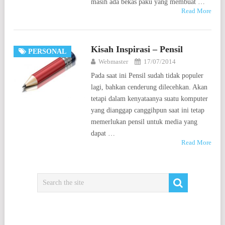
masih ada bekas paku yang membuat …
Read More
Kisah Inspirasi – Pensil
PERSONAL
Webmaster
17/07/2014
Pada saat ini Pensil sudah tidak populer
lagi, bahkan cenderung dilecehkan. Akan
tetapi dalam kenyataanya suatu komputer
yang dianggap canggihpun saat ini tetap
memerlukan pensil untuk media yang
dapat …
Read More