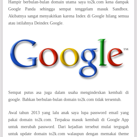
Hampir berbulan-bulan domain utama saya to2k.com kena dampak
Google Panda sehingga sempat tenggelam masuk Sandbox.
Akibatnya sangat menyakitkan karena Index di Google hilang semua
atau istilahnya Deindex Google.
Sempat putus asa juga dalam usaha mengindexkan kembali di
google. Bahkan berbulan-bulan domain to2k.com tidak tersentuh.
Awal tahun 2013 yang lalu anak saya lupa password email yang
pakai domain to2k.com. Terpaksa masuk kembali di Google App
untuk merubah password. Dari kejadian tersebut mulai tergugah
untuk update domain to2k.com walaupun dengan memakai theme