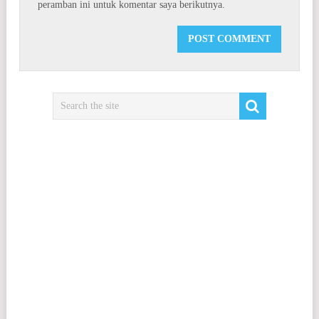
peramban ini untuk komentar saya berikutnya.