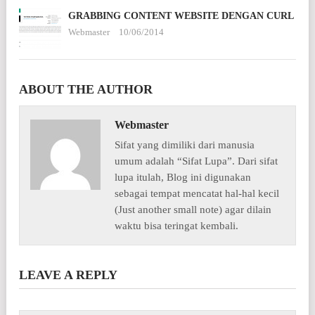
GRABBING CONTENT WEBSITE DENGAN CURL
Webmaster
10/06/2014
ABOUT THE AUTHOR
Webmaster
Sifat yang dimiliki dari manusia
umum adalah “Sifat Lupa”. Dari sifat
lupa itulah, Blog ini digunakan
sebagai tempat mencatat hal-hal kecil
(Just another small note) agar dilain
waktu bisa teringat kembali.
LEAVE A REPLY