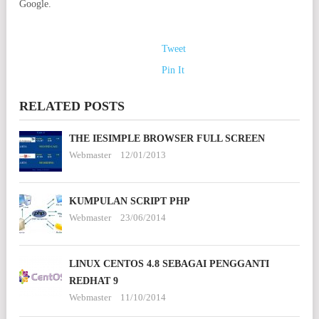
Google.
Tweet
Pin It
RELATED POSTS
THE IESIMPLE BROWSER FULL SCREEN
Webmaster
12/01/2013
KUMPULAN SCRIPT PHP
Webmaster
23/06/2014
LINUX CENTOS 4.8 SEBAGAI PENGGANTI
REDHAT 9
Webmaster
11/10/2014