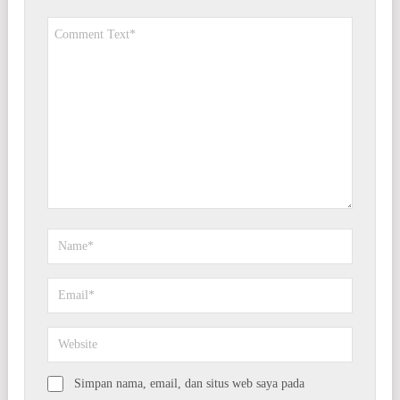
Simpan nama, email, dan situs web saya pada