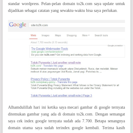
standar wordpress. Pelan-pelan domain to2k.com saya update untuk
dijadikan sebagai catatan yang sewaktu-waktu bisa saya perlukan.
Alhamdulillah hari ini ketika saya mecari gambar di google ternyata
ditemukan gambar yang ada di domain to2k.com. Dengan semangat
saya cek index google ternyata sudah ada 7.700. Betapa senangnya
domain utama saya sudah terindex google kembali. Terima kasih