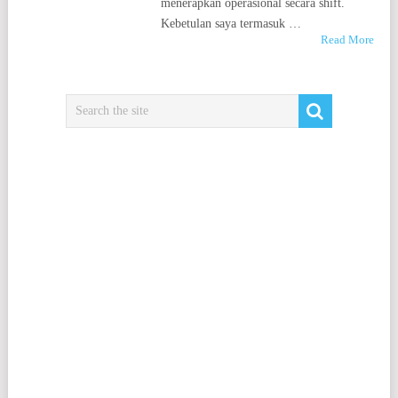
menerapkan operasional secara shift.
Kebetulan saya termasuk …
Read More