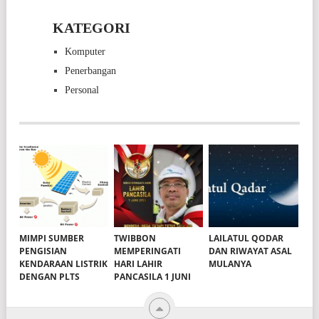
KATEGORI
Komputer
Penerbangan
Personal
MIMPI SUMBER
TWIBBON
LAILATUL QODAR
PENGISIAN
MEMPERINGATI
DAN RIWAYAT ASAL
KENDARAAN LISTRIK
HARI LAHIR
MULANYA
DENGAN PLTS
PANCASILA 1 JUNI