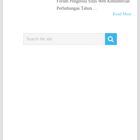
Forum Pengelola Situs Web Kementerian
Perhubungan Tahun …
Read More