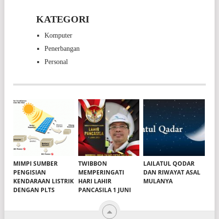
KATEGORI
Komputer
Penerbangan
Personal
MIMPI SUMBER
TWIBBON
LAILATUL QODAR
PENGISIAN
MEMPERINGATI
DAN RIWAYAT ASAL
KENDARAAN LISTRIK
HARI LAHIR
MULANYA
DENGAN PLTS
PANCASILA 1 JUNI