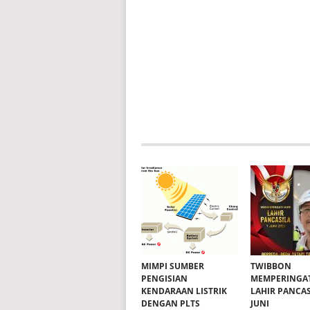
MIMPI SUMBER
TWIBBON
PENGISIAN
MEMPERINGAT
KENDARAAN LISTRIK
LAHIR PANCAS
DENGAN PLTS
JUNI