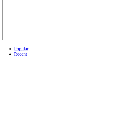
Popular
Recent