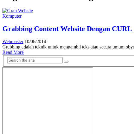
Komputer
Grabbing Content Website Dengan CURL
Webmaster
10/06/2014
Grabbing adalah teknik untuk mengambil teks atau secara umum obyek 
Read More