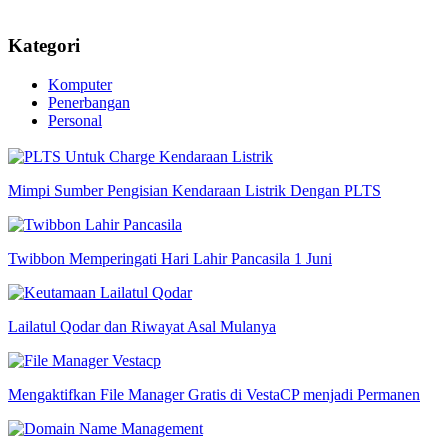
Kategori
Komputer
Penerbangan
Personal
Mimpi Sumber Pengisian Kendaraan Listrik Dengan PLTS
Twibbon Memperingati Hari Lahir Pancasila 1 Juni
Lailatul Qodar dan Riwayat Asal Mulanya
Mengaktifkan File Manager Gratis di VestaCP menjadi Permanen