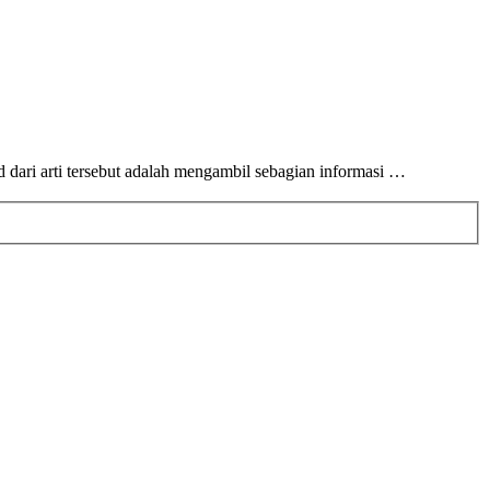
 dari arti tersebut adalah mengambil sebagian informasi …