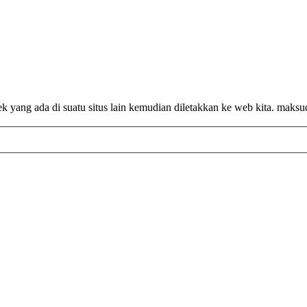
yang ada di suatu situs lain kemudian diletakkan ke web kita. maksud