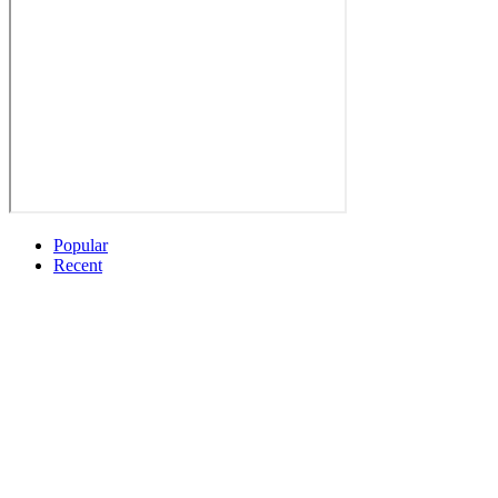
Popular
Recent