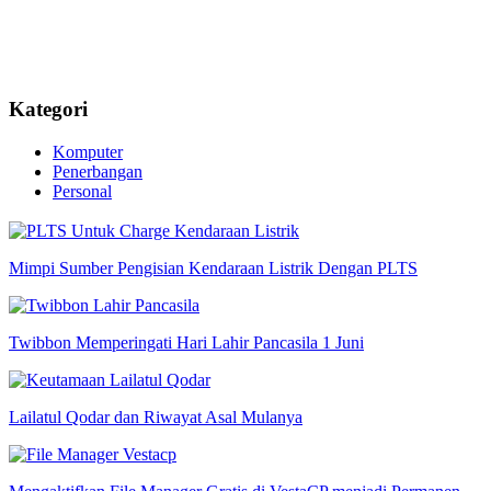
Kategori
Komputer
Penerbangan
Personal
Mimpi Sumber Pengisian Kendaraan Listrik Dengan PLTS
Twibbon Memperingati Hari Lahir Pancasila 1 Juni
Lailatul Qodar dan Riwayat Asal Mulanya