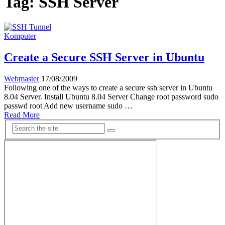
Tag:
SSH Server
Komputer
Create a Secure SSH Server in Ubuntu
Webmaster
17/08/2009
Following one of the ways to create a secure ssh server in Ubuntu
8.04 Server. Install Ubuntu 8.04 Server Change root password sudo
passwd root Add new username sudo …
Read More