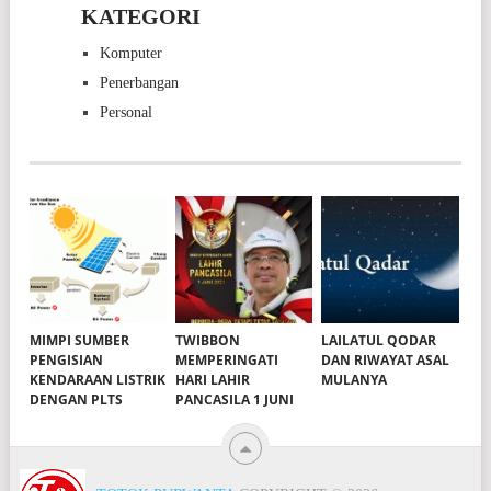
KATEGORI
Komputer
Penerbangan
Personal
MIMPI SUMBER
TWIBBON
LAILATUL QODAR
PENGISIAN
MEMPERINGATI
DAN RIWAYAT ASAL
KENDARAAN LISTRIK
HARI LAHIR
MULANYA
DENGAN PLTS
PANCASILA 1 JUNI