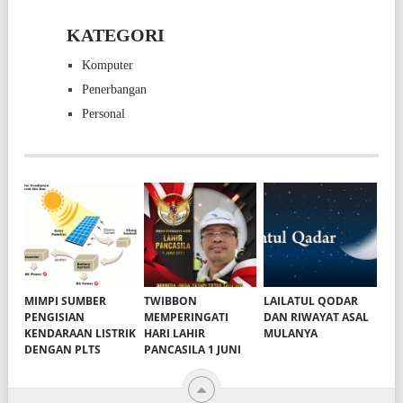
KATEGORI
Komputer
Penerbangan
Personal
MIMPI SUMBER
TWIBBON
LAILATUL QODAR
PENGISIAN
MEMPERINGATI
DAN RIWAYAT ASAL
KENDARAAN LISTRIK
HARI LAHIR
MULANYA
DENGAN PLTS
PANCASILA 1 JUNI