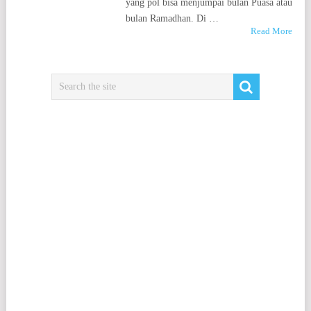
yang pol bisa menjumpai bulan Puasa atau
bulan Ramadhan. Di …
Read More