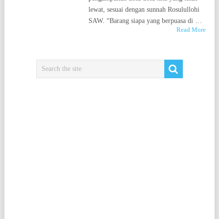
lewat, sesuai dengan sunnah Rosulullohi
SAW. “Barang siapa yang berpuasa di …
Read More