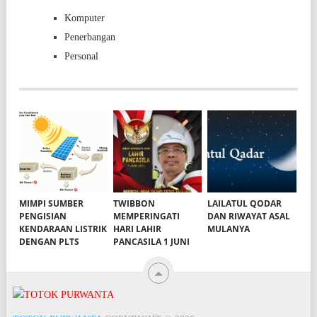
Komputer
Penerbangan
Personal
MIMPI SUMBER
TWIBBON
LAILATUL QODAR
PENGISIAN
MEMPERINGATI
DAN RIWAYAT ASAL
KENDARAAN LISTRIK
HARI LAHIR
MULANYA
DENGAN PLTS
PANCASILA 1 JUNI