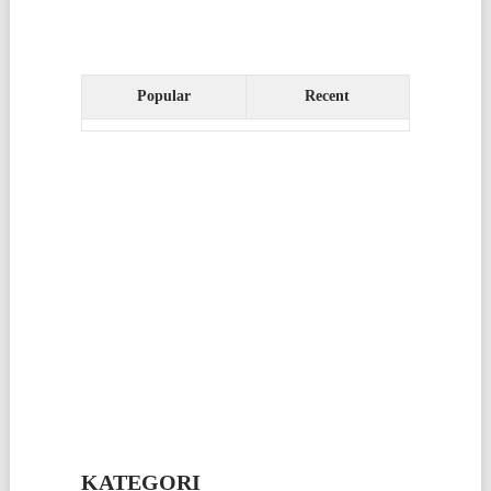
Popular
Recent
KATEGORI