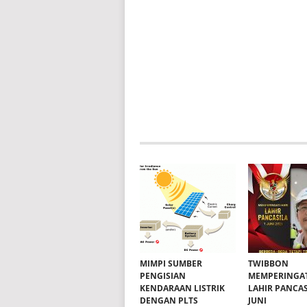
MIMPI SUMBER
TWIBBON
PENGISIAN
MEMPERINGAT
KENDARAAN LISTRIK
LAHIR PANCAS
DENGAN PLTS
JUNI