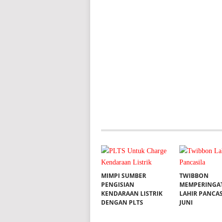
MIMPI SUMBER
TWIBBON
PENGISIAN
MEMPERINGAT
KENDARAAN LISTRIK
LAHIR PANCAS
DENGAN PLTS
JUNI