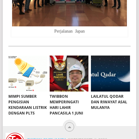
Perjalanan Japan
MIMPI SUMBER
TWIBBON
LAILATUL QODAR
PENGISIAN
MEMPERINGATI
DAN RIWAYAT ASAL
KENDARAAN LISTRIK
HARI LAHIR
MULANYA
DENGAN PLTS
PANCASILA 1 JUNI