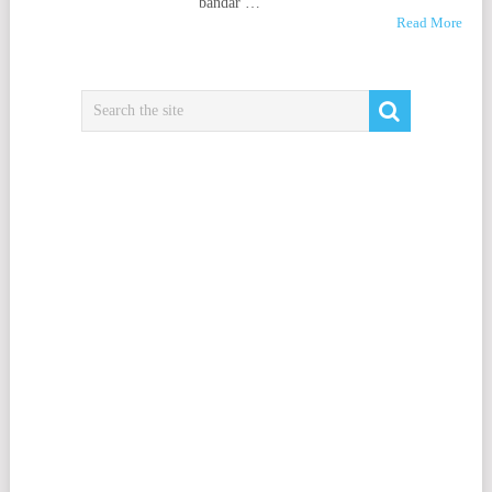
bandar …
Read More