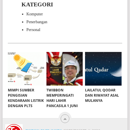
KATEGORI
Komputer
Penerbangan
Personal
MIMPI SUMBER
TWIBBON
LAILATUL QODAR
PENGISIAN
MEMPERINGATI
DAN RIWAYAT ASAL
KENDARAAN LISTRIK
HARI LAHIR
MULANYA
DENGAN PLTS
PANCASILA 1 JUNI